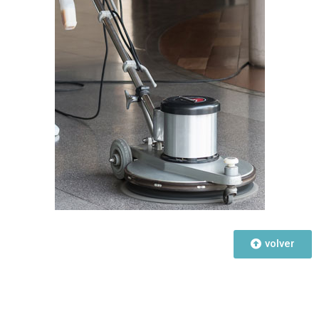
volver