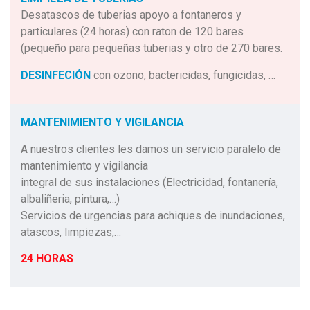
Desatascos de tuberias apoyo a fontaneros y
particulares (24 horas) con raton de 120 bares
(pequeño para pequeñas tuberias y otro de 270 bares.
DESINFECIÓN
con ozono, bactericidas, fungicidas, …
MANTENIMIENTO Y VIGILANCIA
A nuestros clientes les damos un servicio paralelo de
mantenimiento y vigilancia
integral de sus instalaciones (Electricidad, fontanería,
albaliñeria, pintura,…)
Servicios de urgencias para achiques de inundaciones,
atascos, limpiezas,…
24 HORAS