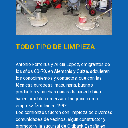
TODO TIPO DE LIMPIEZA
Antonio Ferreirua y Alicia López, emigrantes de
los años 60-70, en Alemania y Suiza, adquieren
los conocimientos y contactos, que con las
técnicas europeas, maquinaria, buenos
productos y muchas ganas de hacerlo bien,
hacen posible comerzar el negocio como
empresa familiar en 1992.
Los comienzos fueron con limpieza de diversas
comunidades de vecinos, algún constructor y
promotor y la sucursal de Citibank España en