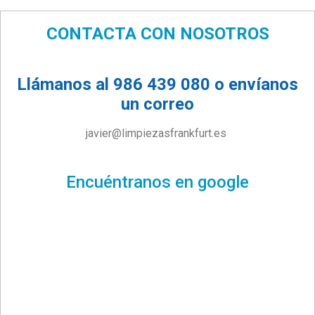
CONTACTA CON NOSOTROS
Llámanos al 986 439 080 o envíanos
un correo
javier@limpiezasfrankfurt.es
Encuéntranos en google