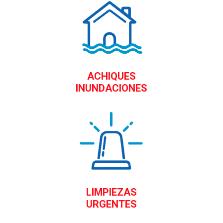
ACHIQUES
INUNDACIONES
LIMPIEZAS
URGENTES