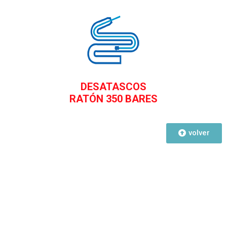
DESATASCOS
RATÓN 350 BARES
volver