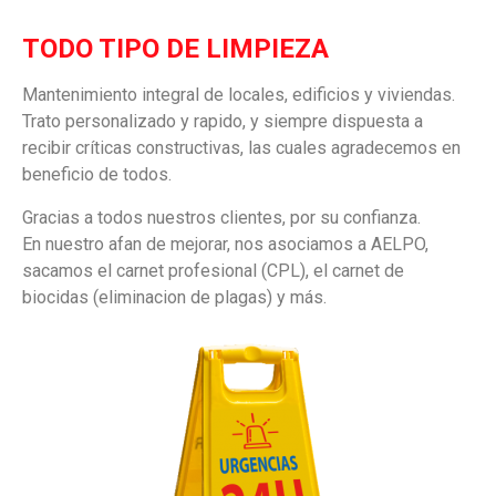
TODO TIPO DE LIMPIEZA
Mantenimiento integral de locales, edificios y viviendas.
Trato personalizado y rapido, y siempre dispuesta a
recibir críticas constructivas, las cuales agradecemos en
beneficio de todos.
Gracias a todos nuestros clientes, por su confianza.
En nuestro afan de mejorar, nos asociamos a AELPO,
sacamos el carnet profesional (CPL), el carnet de
biocidas (eliminacion de plagas) y más.