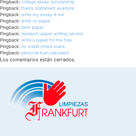
Pingback:
college essay scholarship
Pingback:
thesis statement example
Pingback:
write my essay 4 me
Pingback:
write on paper
Pingback:
term paper
Pingback:
research paper writing service
Pingback:
write a paper for me free
Pingback:
no credit check loans
Pingback:
personal loan calculator
Los comentarios están cerrados.