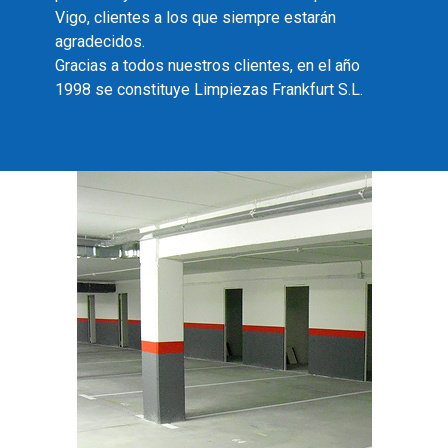
Vigo, clientes a los que siempre estarán
agradecidos.
Gracias a todos nuestros clientes, en el año
1998 se constituye Limpiezas Frankfurt S.L.