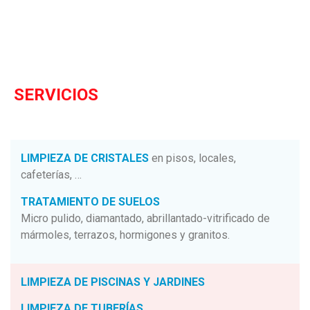
SERVICIOS
LIMPIEZA DE CRISTALES
en pisos, locales,
cafeterías, …
TRATAMIENTO DE SUELOS
Micro pulido, diamantado, abrillantado-vitrificado de
mármoles, terrazos, hormigones y granitos.
LIMPIEZA DE PISCINAS Y JARDINES
LIMPIEZA DE TUBERÍAS